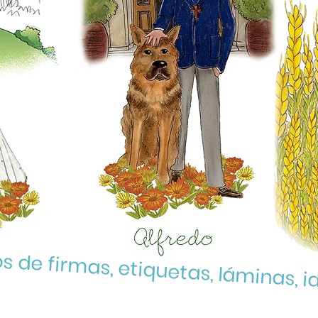
os de firmas, etiquetas, láminas, id