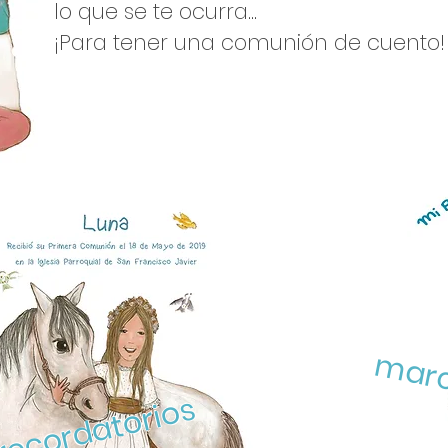
lo que se te ocurra...
¡Para tener una comunión de cuento!
marc
recordatorios