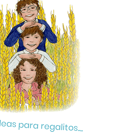
eas para regalitos....