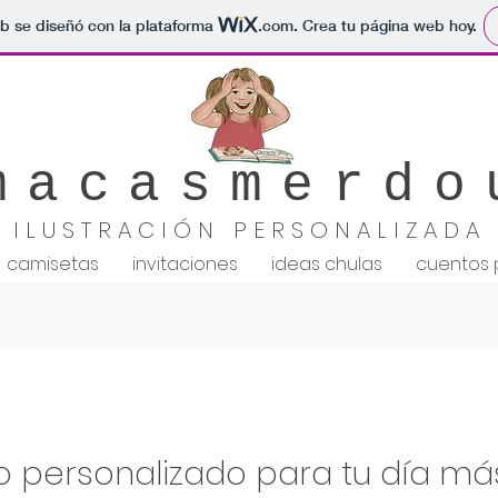
b se diseñó con la plataforma
.com
. Crea tu página web hoy.
macasmerdo
ILUSTRACIÓN PERSONALIZADA
camisetas
invitaciones
ideas chulas
cuentos 
 personalizado para tu día más