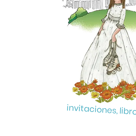
invitaciones, libr