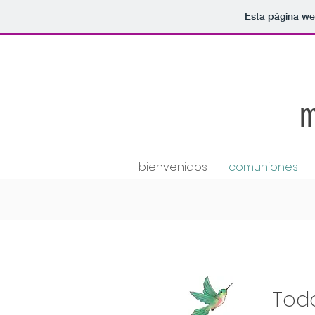
Esta página we
bienvenidos
comuniones
Todo