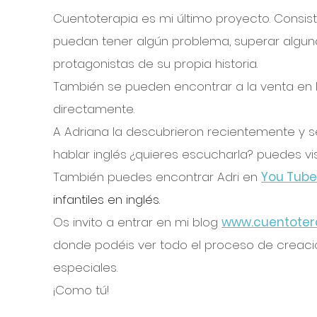
Cuentoterapia es mi último proyecto. Consis
puedan tener algún problema, superar alguna
protagonistas de su propia historia.
También se pueden encontrar a la venta en 
directamente.
A Adriana la descubrieron recientemente y se
hablar inglés ¿quieres escucharla? puedes vi
También puedes encontrar Adri en
You Tube
infantiles en inglés.
Os invito a entrar en mi blog
www.cuentote
donde podéis ver todo el proceso de creaci
especiales.
¡Como tú!